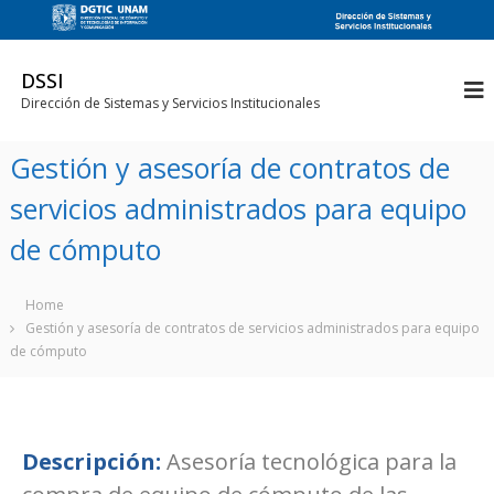
DSSI
Dirección de Sistemas y Servicios Institucionales
Gestión y asesoría de contratos de
servicios administrados para equipo
de cómputo
Home
Gestión y asesoría de contratos de servicios administrados para equipo
de cómputo
Descripción:
Asesoría tecnológica para la