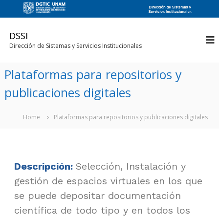
DSSI
Dirección de Sistemas y Servicios Institucionales
Plataformas para repositorios y
publicaciones digitales
Home
Plataformas para repositorios y publicaciones digitales
Descripción:
Selección, Instalación y
gestión de espacios virtuales en los que
se puede depositar documentación
científica de todo tipo y en todos los