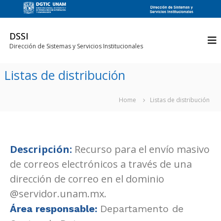
DSSI
Dirección de Sistemas y Servicios Institucionales
Listas de distribución
Home
Listas de distribución
Descripción:
Recurso para el envío masivo
de correos electrónicos a través de una
dirección de correo en el dominio
@servidor.unam.mx.
Área responsable:
Departamento de