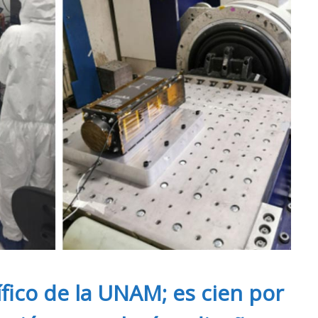
ífico de la UNAM; es cien por