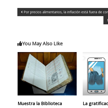
Por precios alimentarios, la inflación está fuera de c
You May Also Like
Muestra la Biblioteca
La gratifica