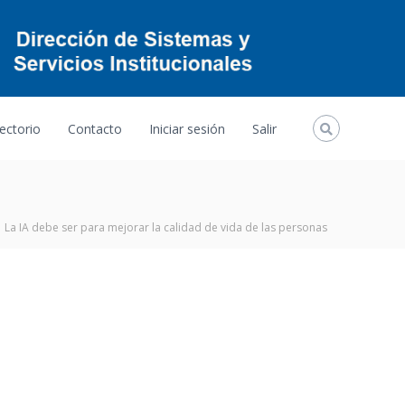
ectorio
Contacto
Iniciar sesión
Salir
La IA debe ser para mejorar la calidad de vida de las personas