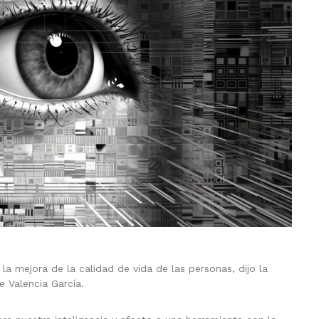
a la mejora de la calidad de vida de las personas, dijo la
 Valencia García.