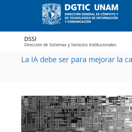
DSSI
Dirección de Sistemas y Servicios Institucionales
La IA debe ser para mejorar la c